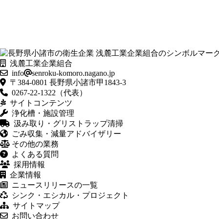
浅麓工業企業組合
info
senroku-komoro.nagano.jp
〒384-0801 長野県小諸市甲1843-3
0267-22-1322（代表）
サイトコンテンツ
浄化槽・施設管理
汲み取り・グリストラップ清掃
ごみ収集・減量アドバイザリー
その他の業務
よくある質問
採用情報
企業情報
ニュースリリースの一覧
シンク・エシカル・プロジェクト
サイトマップ
お問い合わせ