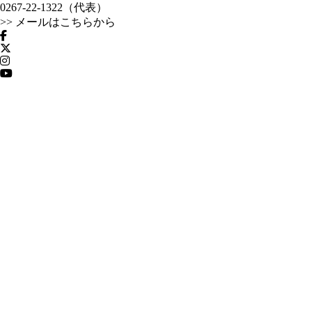
0267-22-1322（代表）
>> メールはこちらから