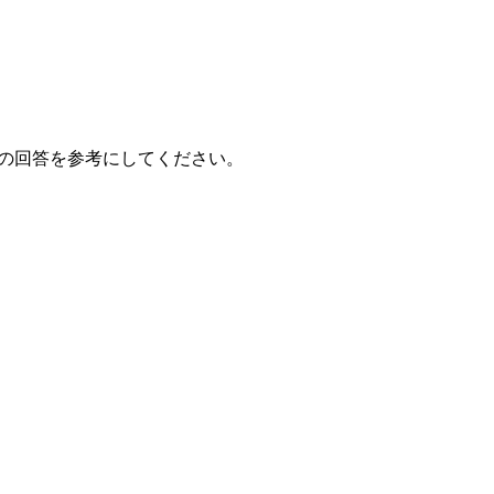
者の回答を参考にしてください。