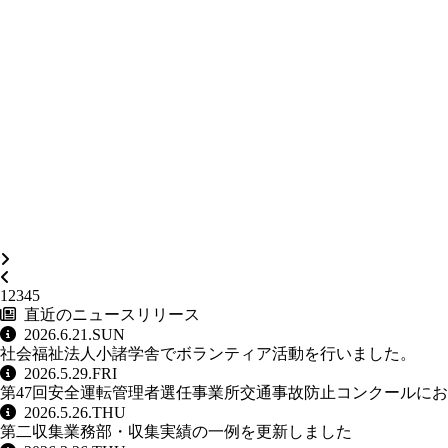
1
2
3
4
5
直近のニュースリリース
2026.6.21.SUN
社会福祉法人小諸学舎でボランティア活動を行いました。
2026.5.29.FRI
第47回安全運転管理者選任事業所交通事故防止コンクールに
2026.5.26.THU
第二収集業務部・収集実績の一例を更新しました