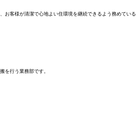
、お客様が清潔で心地よい住環境を継続できるよう務めている
搬を行う業務部です。