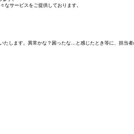
々なサービスをご提供しております。
公開いたします。異常かな？困ったな…と感じたとき等に、担当