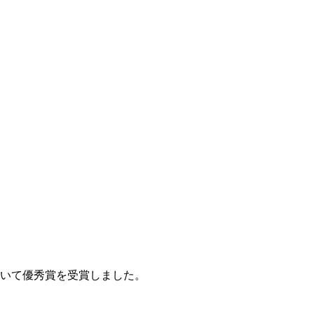
おいて優秀賞を受賞しました。