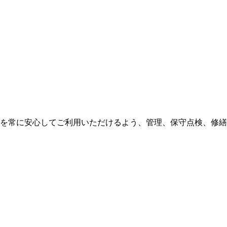
を常に安心してご利用いただけるよう、管理、保守点検、修繕