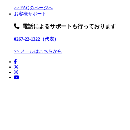
>> FAQのページへ
お客様サポート
電話によるサポートも行っております
0267-22-1322（代表）
>> メールはこちらから