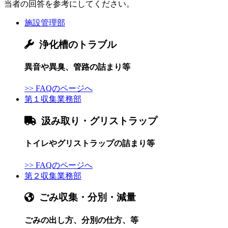
当者の回答を参考にしてください。
施設管理部
浄化槽のトラブル
異音や異臭、管路の詰まり等
>> FAQのページへ
第１収集業務部
汲み取り・グリストラップ
トイレやグリストラップの詰まり等
>> FAQのページへ
第２収集業務部
ごみ収集・分別・減量
ごみの出し方、分別の仕方、等