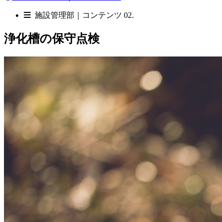
施設管理部｜コンテンツ 02.
浄化槽の保守点検