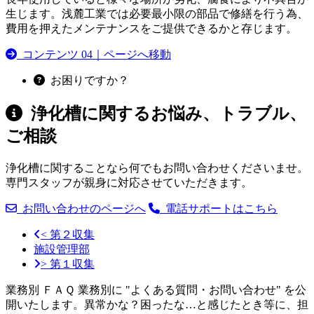
生じます。浅麓工業では必要最小限の部品で修繕を行う為、
費用を押えたメンテナンスをご提供できるかと存じます。
コンテンツ 04｜ページへ移動
お困りですか？
浄化槽に関するお悩み、トラブル、
ご相談
浄化槽に関することなら何でもお問い合わせくださいませ。
専門スタッフが親身に対応させていただきます。
お問い合わせのページへ
電話サポートはこちら
< 第２収集
施設管理部
> 第１収集
業務別 ＦＡＱ
業務別に "よくある質問・お問い合わせ" を公
開いたします。異常かな？困ったな…と感じたとき等に、担